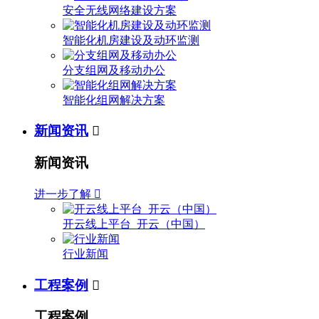
安全无线网络建设方案
智能化机房建设及动环监测
分支组网及移动办公
智能化组网解决方案
新闻资讯

新闻资讯
进一步了解

开云线上平台_开云（中国）
行业新闻
工程案例

工程案例