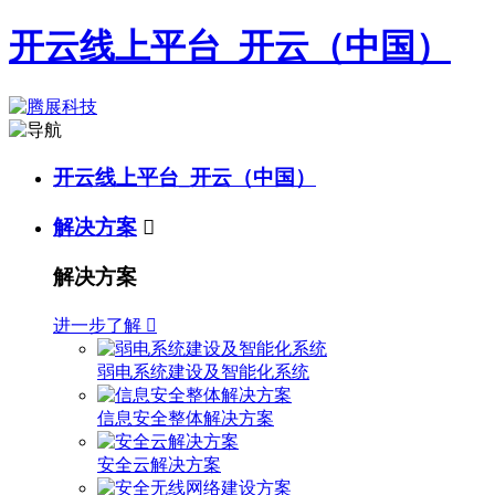
开云线上平台_开云（中国）
开云线上平台_开云（中国）
解决方案

解决方案
进一步了解

弱电系统建设及智能化系统
信息安全整体解决方案
安全云解决方案