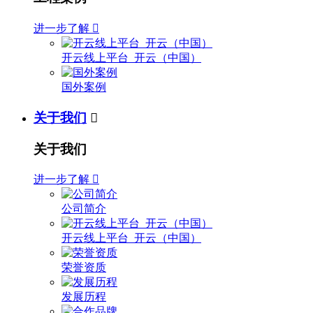
进一步了解

开云线上平台_开云（中国）
国外案例
关于我们

关于我们
进一步了解

公司简介
开云线上平台_开云（中国）
荣誉资质
发展历程