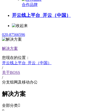
合作品牌
开云线上平台_开云（中国）
020-87566596
解决方案
您现在的位置：
开云线上平台_开云（中国）
/
关于BOSS
/
分支组网及移动办公
解决方案
全部分类
