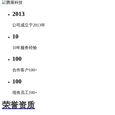
2013
公司成立于2013年
10
10年服务经验
100
合作客户100+
100
现有员工100+
荣誉资质