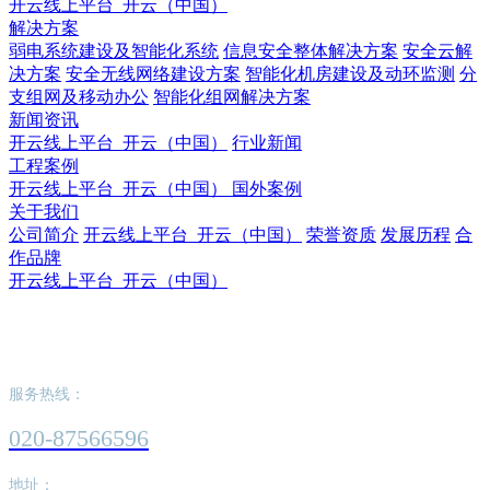
开云线上平台_开云（中国）
解决方案
弱电系统建设及智能化系统
信息安全整体解决方案
安全云解
决方案
安全无线网络建设方案
智能化机房建设及动环监测
分
支组网及移动办公
智能化组网解决方案
新闻资讯
开云线上平台_开云（中国）
行业新闻
工程案例
开云线上平台_开云（中国）
国外案例
关于我们
公司简介
开云线上平台_开云（中国）
荣誉资质
发展历程
合
作品牌
开云线上平台_开云（中国）
开云线上平台_开云（中国）
服务热线：
020-87566596
地址：