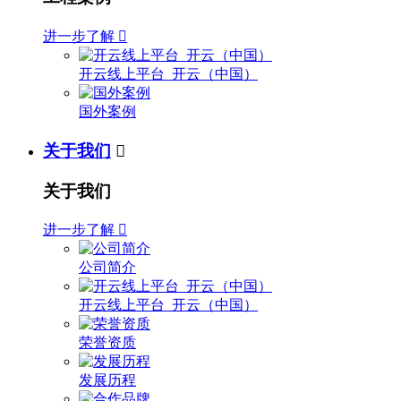
进一步了解

开云线上平台_开云（中国）
国外案例
关于我们

关于我们
进一步了解

公司简介
开云线上平台_开云（中国）
荣誉资质
发展历程