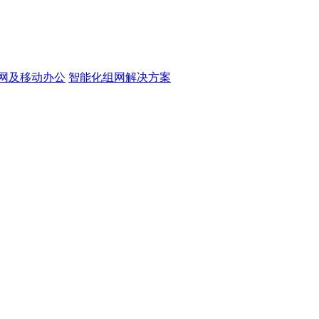
网及移动办公
智能化组网解决方案