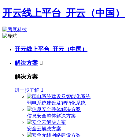
开云线上平台_开云（中国）
开云线上平台_开云（中国）
解决方案

解决方案
进一步了解

弱电系统建设及智能化系统
信息安全整体解决方案
安全云解决方案