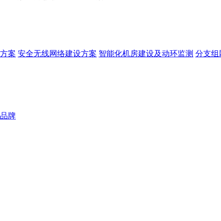
方案
安全无线网络建设方案
智能化机房建设及动环监测
分支组
品牌