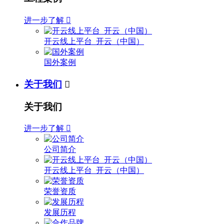
进一步了解

开云线上平台_开云（中国）
国外案例
关于我们

关于我们
进一步了解

公司简介
开云线上平台_开云（中国）
荣誉资质
发展历程