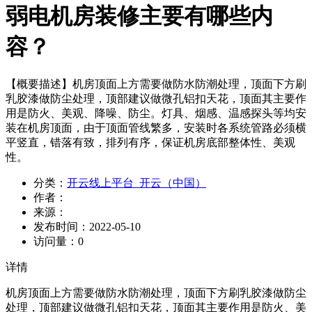
弱电机房装修主要有哪些内
容？
【概要描述】
机房顶面上方需要做防水防潮处理，顶面下方刷
乳胶漆做防尘处理，顶部建议做微孔铝扣天花，顶面其主要作
用是防火、美观、降噪、防尘。灯具、烟感、温感探头等均安
装在机房顶面，由于顶面管线繁多，安装时各系统管路必须横
平竖直，错落有致，排列有序，保证机房底部整体性、美观
性。
分类：
开云线上平台_开云（中国）
作者：
来源：
发布时间：
2022-05-10
访问量：
0
详情
机房顶面上方需要做防水防潮处理，顶面下方刷乳胶漆做防尘
处理，顶部建议做微孔铝扣天花，顶面其主要作用是防火、美