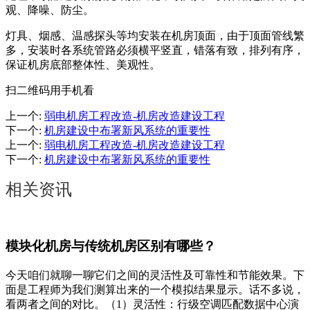
观、降噪、防尘。
灯具、烟感、温感探头等均安装在机房顶面，由于顶面管线繁
多，安装时各系统管路必须横平竖直，错落有致，排列有序，
保证机房底部整体性、美观性。
扫二维码用手机看
上一个
:
弱电机房工程改造-机房改造建设工程
下一个
:
机房建设中布署新风系统的重要性
上一个
:
弱电机房工程改造-机房改造建设工程
下一个
:
机房建设中布署新风系统的重要性
相关资讯
模块化机房与传统机房区别有哪些？
今天咱们就聊一聊它们之间的灵活性及可靠性和节能效果。下
面是工程师为我们测算出来的一个模拟结果显示。话不多说，
看两者之间的对比。（1）灵活性：行级空调匹配数据中心演